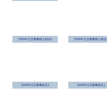
2009年元旦聚餐硕士留念3
2009年元旦聚餐硕士留念
2009年元旦聚餐留念2
2009年元旦聚餐留念1